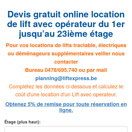
Devis gratuit online location
de lift avec opérateur du 1er
jusqu’au 23ième étage
Pour vos locations de lifts tractable, électriques
ou déménageurs supplémentaires veiller nous
contacter
Bureau 0478/695.740 ou par mail
planning@liftexpress.be
Complétez les données ci-dessous et calculez le
coût d'une location d'un Lift avec operateur.
Obtenez 5% de remise pour toute réservation en
ligne.
Étage (plus haut):