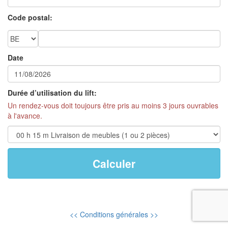
Code postal:
Date
Durée d’utilisation du lift:
Un rendez-vous doit toujours être pris au moins 3 jours ouvrables
à l'avance.
<< Conditions générales >>